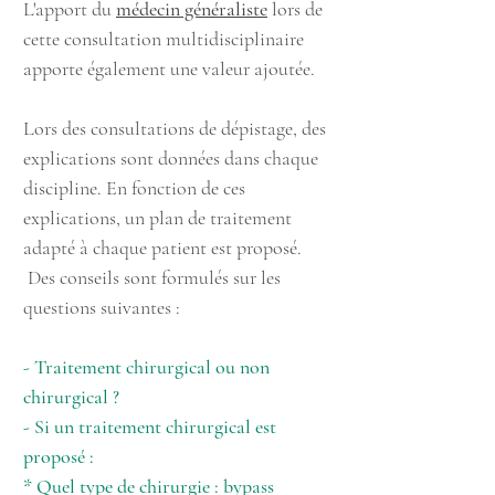
L'apport du
médecin généraliste
lors de
cette consultation multidisciplinaire
apporte également une valeur ajoutée.
Lors des consultations de dépistage, des
explications sont données dans chaque
discipline. En fonction de ces
explications, un plan de traitement
adapté à chaque patient est proposé.
Des conseils sont formulés sur les
questions suivantes :
- Traitement chirurgical ou non
chirurgical ?
- Si un traitement chirurgical est
proposé :
* Quel type de chirurgie : bypass