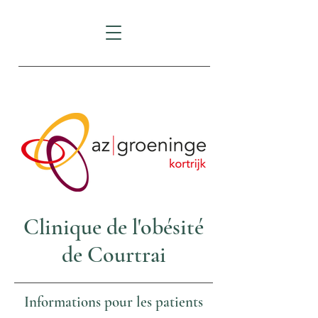
AZ Groeninge Courtrai
Clinique de l'obésité
de Courtrai
Informations pour les patients