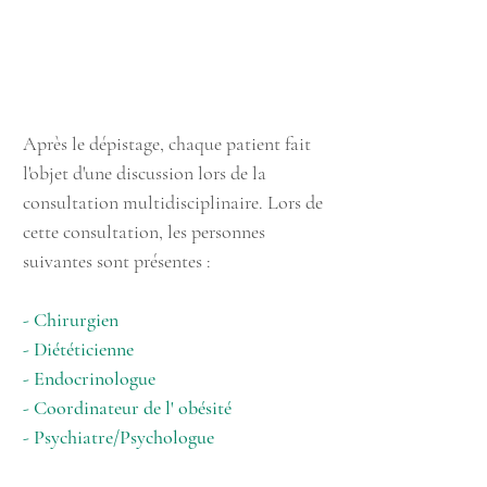
Consultation
multidisciplinaire
Après le dépistage, chaque patient fait
l'objet d'une discussion lors de la
consultation multidisciplinaire. Lors de
cette consultation, les personnes
suivantes sont présentes :
- Chirurgien
- Diététicienne
- Endocrinologue
- Coordinateur de l' obésité
- Psychiatre/Psychologue