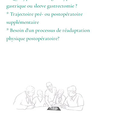
gastrique ou sleeve gastrectomie ?
* Trajectoire pré- ou postopératoire
supplémentaire
* Besoin d'un processus de réadaptation
physique postopératoire?